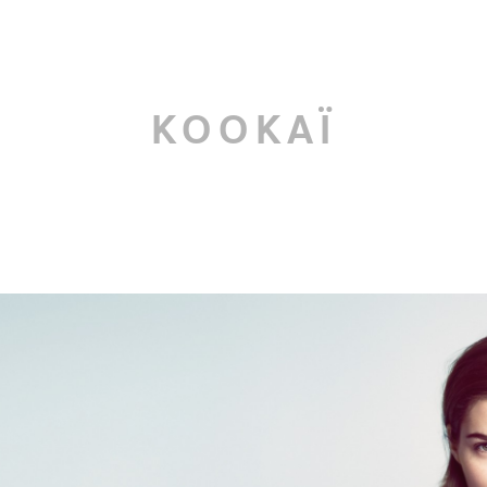
KOOKAÏ