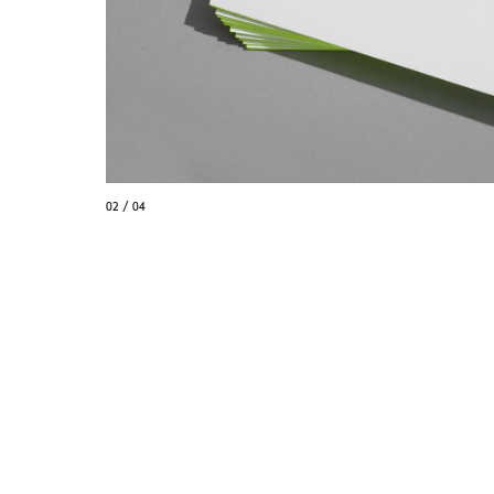
03 / 04