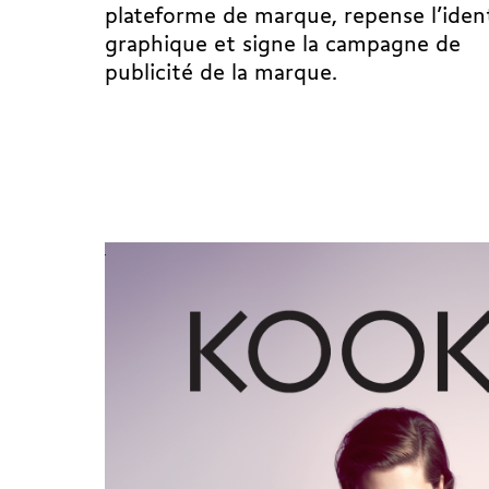
plateforme de marque, repense l’iden
graphique et signe la campagne de
publicité de la marque.