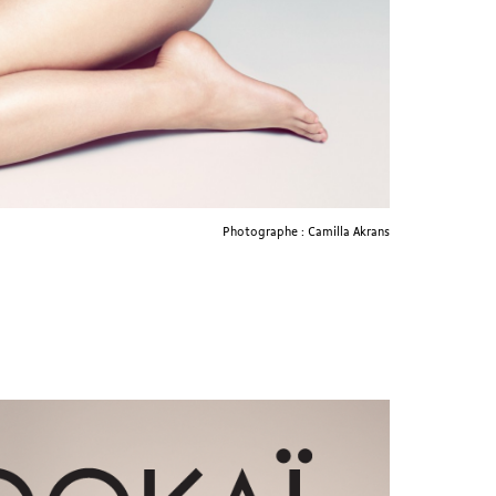
Photographe : Camilla Akrans