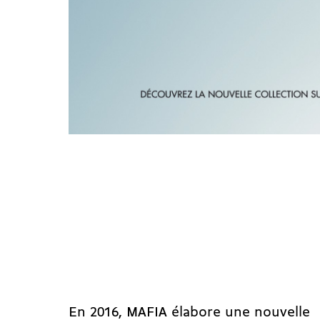
En 2016, MAFIA élabore une nouvelle