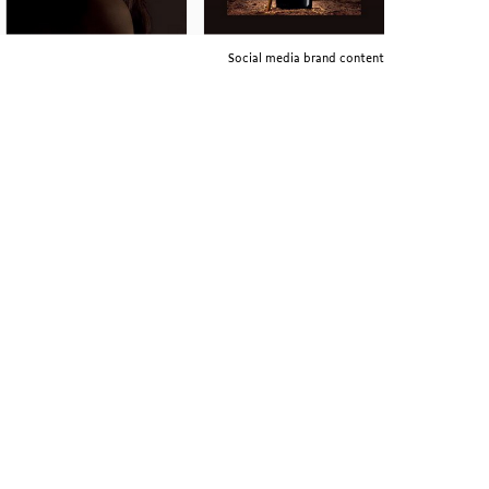
Social media brand content