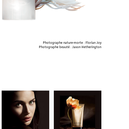
Photographe nature-morte : Florian Joy
Photographe beauté : Jason Hetherington