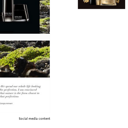
Social media content