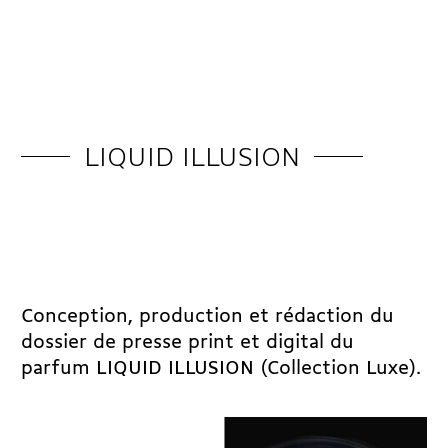
LIQUID ILLUSION
Conception, production et rédaction du
dossier de presse print et digital du
parfum LIQUID ILLUSION (Collection Luxe).