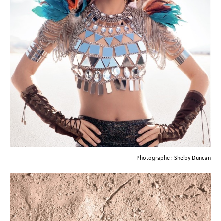
Photographe : Shelby Duncan