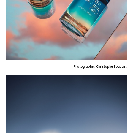
Photographe : Christophe Bouquet