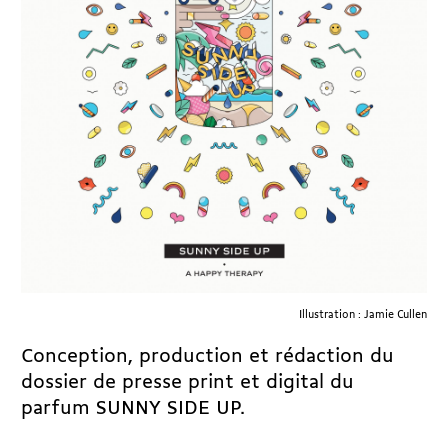
Illustration : Jamie Cullen
Conception, production et rédaction du
dossier de presse print et digital du
parfum SUNNY SIDE UP.