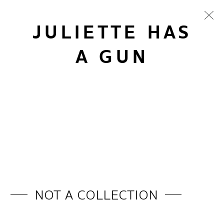
JULIETTE HAS
A GUN
NOT A COLLECTION