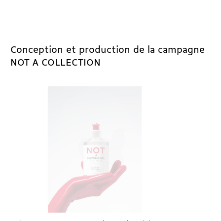
Conception et production de la campagne
NOT A COLLECTION