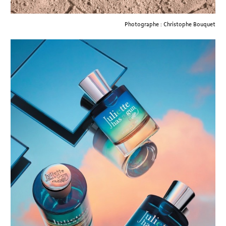
Photographe : Christophe Bouquet