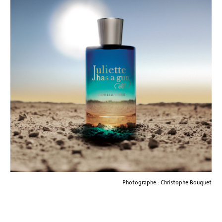
Photographe : Christophe Bouquet