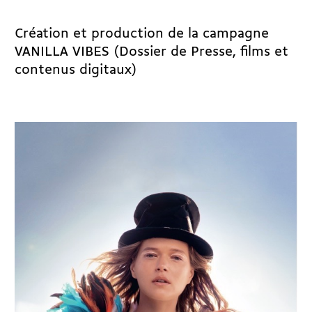
Création et production de la campagne
VANILLA VIBES (Dossier de Presse, films et
contenus digitaux)