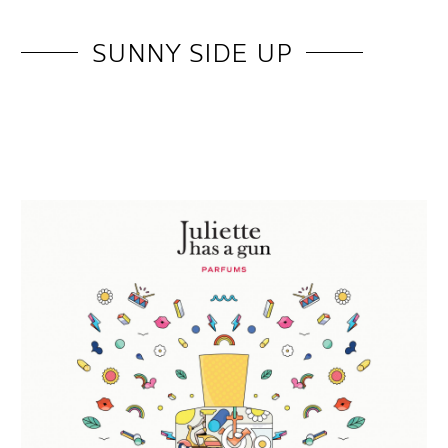
SUNNY SIDE UP