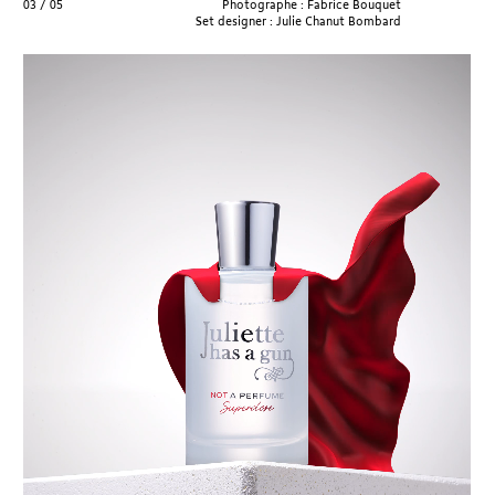
04 / 05
Photographe : Fabrice Bouquet
Set designer : Julie Chanut Bombard