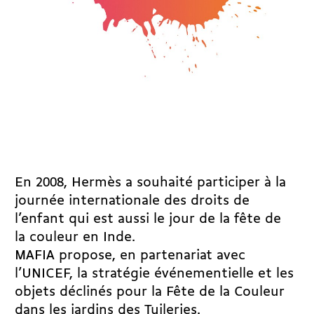
En 2008, Hermès a souhaité participer à la
journée internationale des droits de
l’enfant qui est aussi le jour de la fête de
la couleur en Inde.
MAFIA propose, en partenariat avec
l’UNICEF, la stratégie événementielle et les
objets déclinés pour la Fête de la Couleur
dans les jardins des Tuileries.