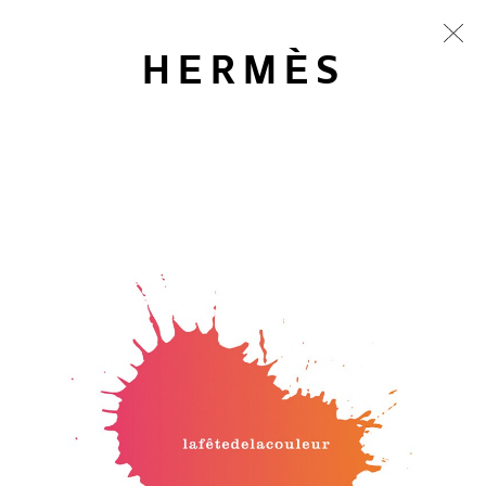
HERMÈS